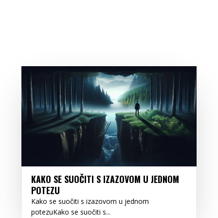
KAKO SE SUOČITI S IZAZOVOM U JEDNOM
POTEZU
Kako se suočiti s izazovom u jednom
potezuKako se suočiti s...