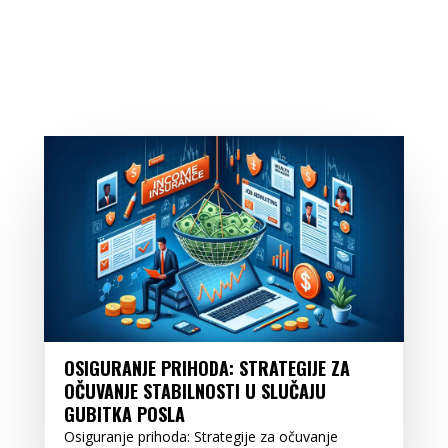
OSIGURANJE PRIHODA: STRATEGIJE ZA
OČUVANJE STABILNOSTI U SLUČAJU
GUBITKA POSLA
Osiguranje prihoda: Strategije za očuvanje