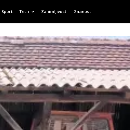
Sport
Tech
Zanimljivosti
Znanost