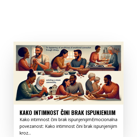
KAKO INTIMNOST ČINI BRAK ISPUNJENIJIM
Kako intimnost čini brak ispunjenijimEmocionalna
povezanost: Kako intimnost čini brak ispunjenijim
kroz...