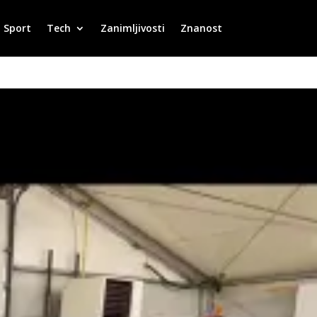
Sport
Tech
Zanimljivosti
Znanost