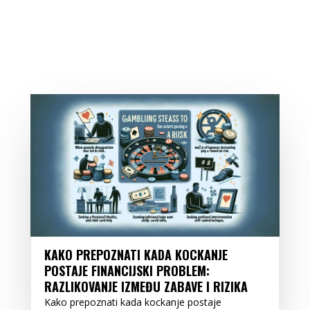
KAKO PREPOZNATI KADA KOCKANJE
POSTAJE FINANCIJSKI PROBLEM:
RAZLIKOVANJE IZMEĐU ZABAVE I RIZIKA
Kako prepoznati kada kockanje postaje