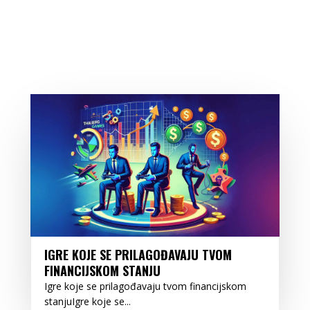
IGRE KOJE SE PRILAGOĐAVAJU TVOM
FINANCIJSKOM STANJU
Igre koje se prilagođavaju tvom financijskom
stanjuIgre koje se...