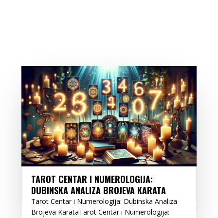
TAROT CENTAR I NUMEROLOGIJA:
DUBINSKA ANALIZA BROJEVA KARATA
Tarot Centar i Numerologija: Dubinska Analiza
Brojeva KarataTarot Centar i Numerologija: