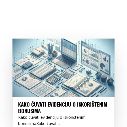
KAKO ČUVATI EVIDENCIJU O ISKORIŠTENIM
BONUSIMA
Kako čuvati evidenciju o iskorištenim
bonusimaKako čuvati...