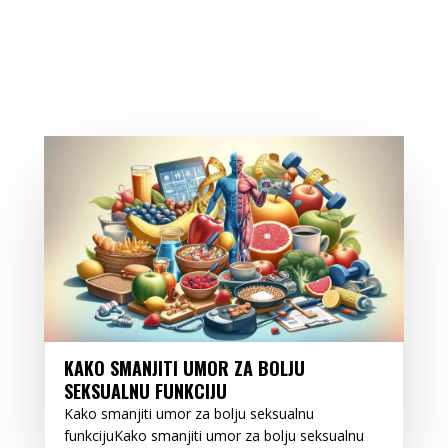
KAKO SMANJITI UMOR ZA BOLJU
SEKSUALNU FUNKCIJU
Kako smanjiti umor za bolju seksualnu
funkcijuKako smanjiti umor za bolju seksualnu