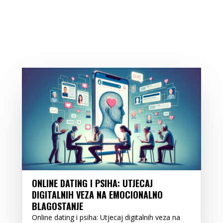
ONLINE DATING I PSIHA: UTJECAJ
DIGITALNIH VEZA NA EMOCIONALNO
BLAGOSTANJE
Online dating i psiha: Utjecaj digitalnih veza na