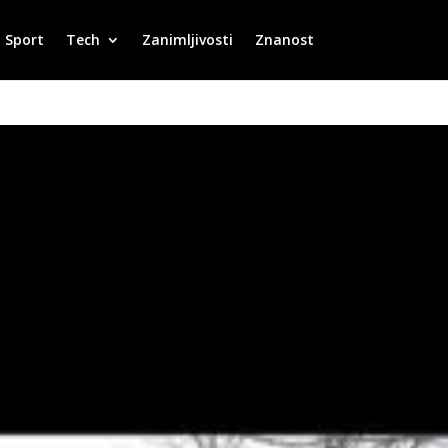
Sport
Tech
Zanimljivosti
Znanost