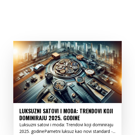
LUKSUZNI SATOVI I MODA: TRENDOVI KOJI
DOMINIRAJU 2025. GODINE
Luksuzni satovi i moda: Trendovi koji dominiraju
2025. godinePametni luksuz kao novi standard -...