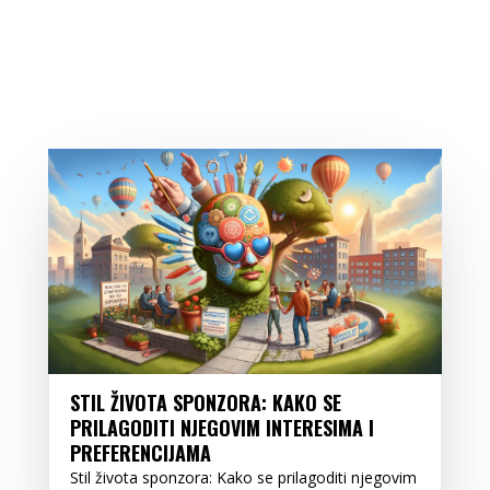
STIL ŽIVOTA SPONZORA: KAKO SE
PRILAGODITI NJEGOVIM INTERESIMA I
PREFERENCIJAMA
Stil života sponzora: Kako se prilagoditi njegovim