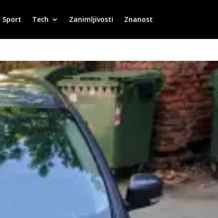
Sport
Tech
Zanimljivosti
Znanost