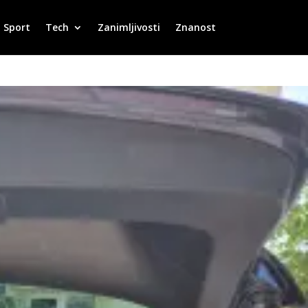
Sport
Tech
Zanimljivosti
Znanost