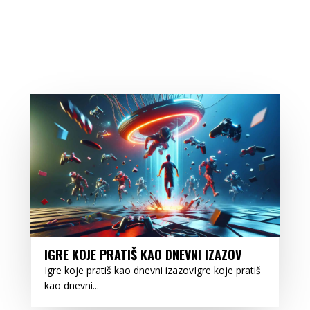
IGRE KOJE PRATIŠ KAO DNEVNI IZAZOV
Igre koje pratiš kao dnevni izazovIgre koje pratiš
kao dnevni...