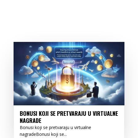
BONUSI KOJI SE PRETVARAJU U VIRTUALNE
NAGRADE
Bonusi koji se pretvaraju u virtualne
nagradeBonusi koji se...