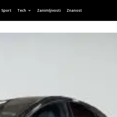
Sport
Tech
Zanimljivosti
Znanost