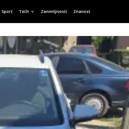
Sport
Tech
Zanimljivosti
Znanost