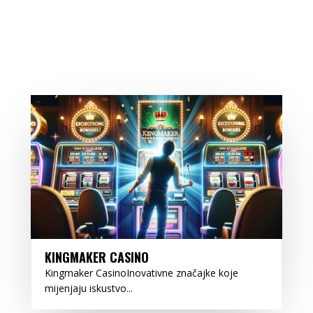
KINGMAKER CASINO
Kingmaker CasinoInovativne značajke koje
mijenjaju iskustvo...