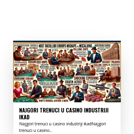
NAJGORI TRENUCI U CASINO INDUSTRIJI
IKAD
Najgori trenuci u casino industriji ikadNajgori
trenuci u casino...