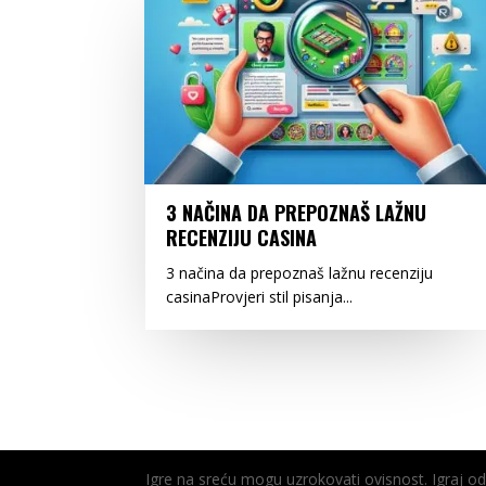
3 NAČINA DA PREPOZNAŠ LAŽNU
RECENZIJU CASINA
3 načina da prepoznaš lažnu recenziju
casinaProvjeri stil pisanja...
Igre na sreću mogu uzrokovati ovisnost. Igraj 