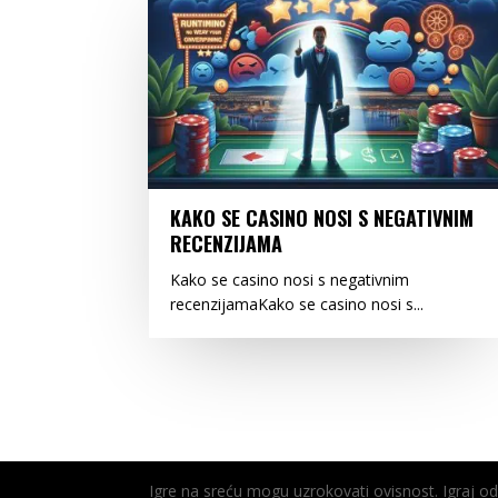
KAKO SE CASINO NOSI S NEGATIVNIM
RECENZIJAMA
Kako se casino nosi s negativnim
recenzijamaKako se casino nosi s...
Igre na sreću mogu uzrokovati ovisnost. Igraj 