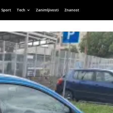
Sport
Tech
Zanimljivosti
Znanost