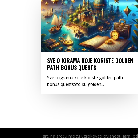
SVE O IGRAMA KOJE KORISTE GOLDEN
PATH BONUS QUESTS
Sve o igrama koje koriste golden path
bonus questsŠto su golden...
Igre na sreću mogu uzrokovati ovisnost. Igraj 