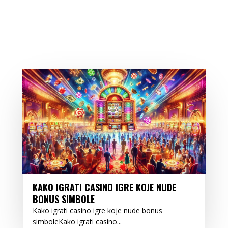
KAKO IGRATI CASINO IGRE KOJE NUDE
BONUS SIMBOLE
Kako igrati casino igre koje nude bonus
simboleKako igrati casino...