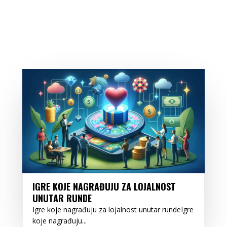
IGRE KOJE NAGRAĐUJU ZA LOJALNOST
UNUTAR RUNDE
Igre koje nagrađuju za lojalnost unutar rundeIgre
koje nagrađuju...