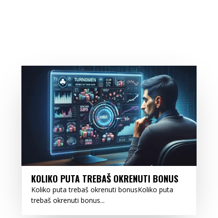
KOLIKO PUTA TREBAŠ OKRENUTI BONUS
Koliko puta trebaš okrenuti bonusKoliko puta
trebaš okrenuti bonus...