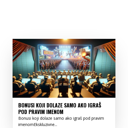
BONUSI KOJI DOLAZE SAMO AKO IGRAŠ
POD PRAVIM IMENOM
Bonusi koji dolaze samo ako igraš pod pravim
imenomEkskluzivne...