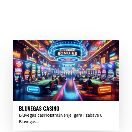
BLUVEGAS CASINO
Bluvegas casinoIstraživanje igara i zabave u
Bluvegas...