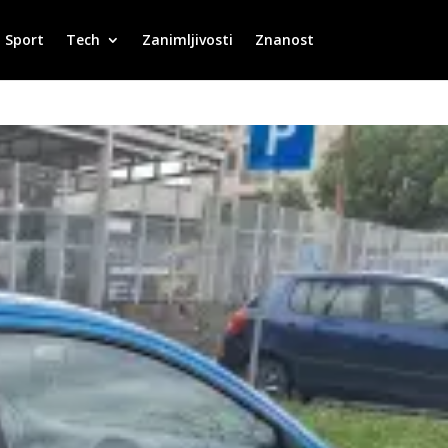
Sport
Tech
Zanimljivosti
Znanost