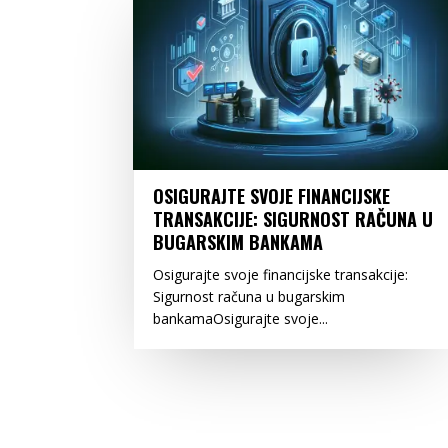
OSIGURAJTE SVOJE FINANCIJSKE
TRANSAKCIJE: SIGURNOST RAČUNA U
BUGARSKIM BANKAMA
Osigurajte svoje financijske transakcije:
Sigurnost računa u bugarskim
bankamaOsigurajte svoje...