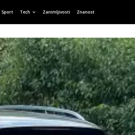
Sport
Tech
Zanimljivosti
Znanost