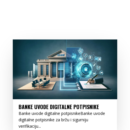
BANKE UVODE DIGITALNE POTPISNIKE
Banke uvode digitalne potpisnikeBanke uvode
digitalne potpisnike za bržu i sigurniju
verifikaciju...