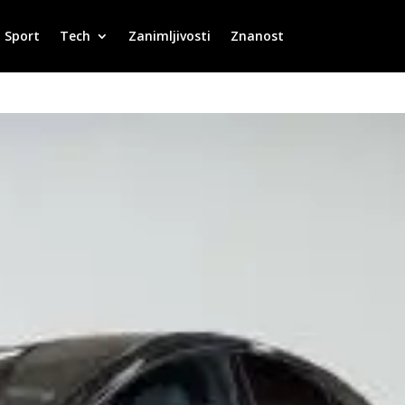
Sport
Tech
Zanimljivosti
Znanost