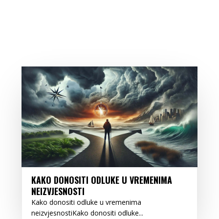
KAKO DONOSITI ODLUKE U VREMENIMA
NEIZVJESNOSTI
Kako donositi odluke u vremenima
neizvjesnostiKako donositi odluke...