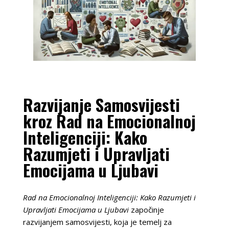
Razvijanje Samosvijesti
kroz Rad na Emocionalnoj
Inteligenciji: Kako
Razumjeti i Upravljati
Emocijama u Ljubavi
Rad na Emocionalnoj Inteligenciji: Kako Razumjeti i
Upravljati Emocijama u Ljubavi
započinje
razvijanjem samosvijesti, koja je temelj za