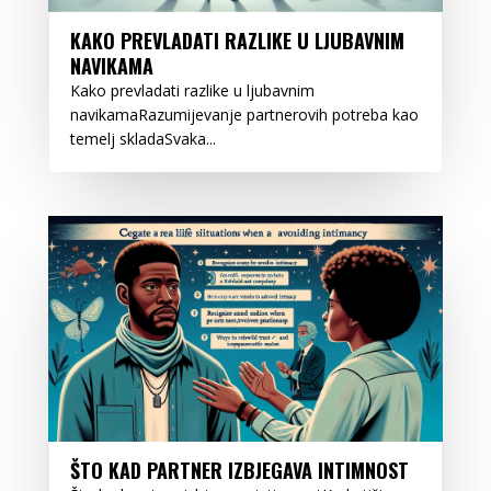
KAKO PREVLADATI RAZLIKE U LJUBAVNIM
NAVIKAMA
Kako prevladati razlike u ljubavnim
navikamaRazumijevanje partnerovih potreba kao
temelj skladaSvaka...
ŠTO KAD PARTNER IZBJEGAVA INTIMNOST