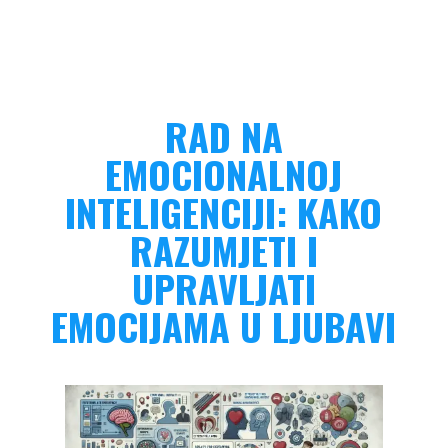
RAD NA
EMOCIONALNOJ
INTELIGENCIJI: KAKO
RAZUMJETI I
UPRAVLJATI
EMOCIJAMA U LJUBAVI