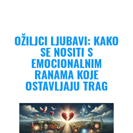
OŽILJCI LJUBAVI: KAKO
SE NOSITI S
EMOCIONALNIM
RANAMA KOJE
OSTAVLJAJU TRAG