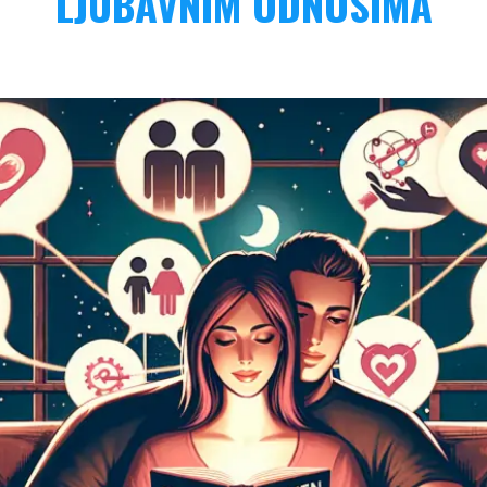
LJUBAVNIM ODNOSIMA