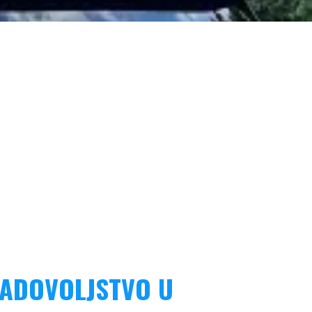
ZADOVOLJSTVO U