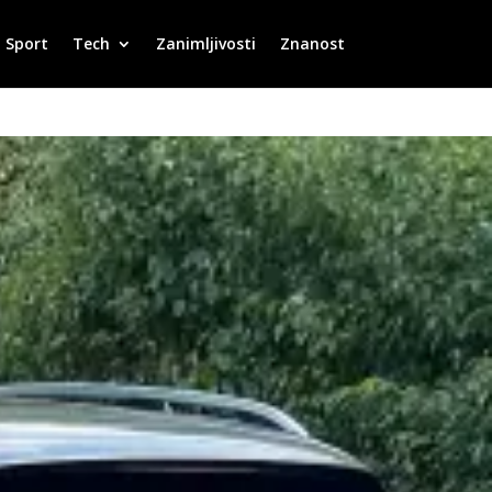
Sport
Tech
Zanimljivosti
Znanost