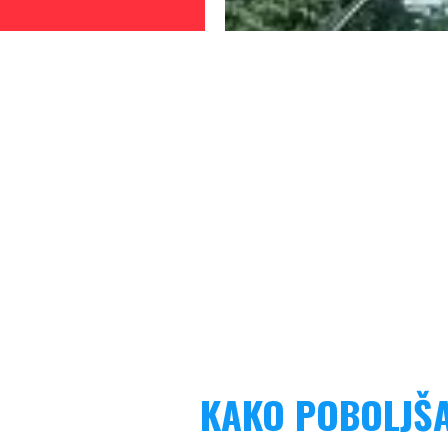
KAKO POBOLJŠA