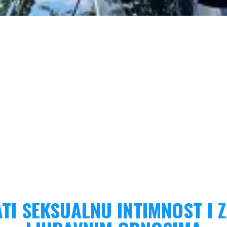
TI SEKSUALNU INTIMNOST I 