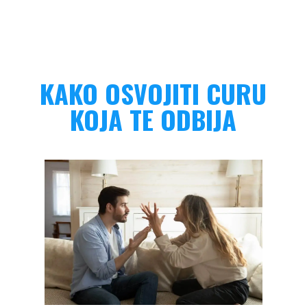
KAKO OSVOJITI CURU
KOJA TE ODBIJA