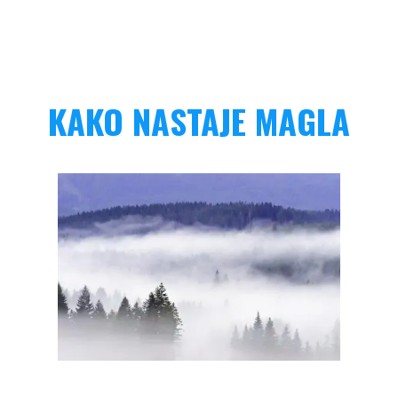
KAKO NASTAJE MAGLA