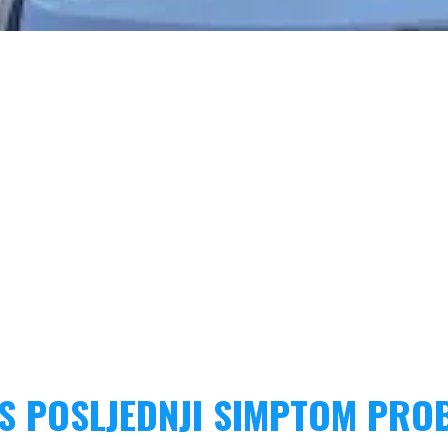
KS POSLJEDNJI SIMPTOM PROB