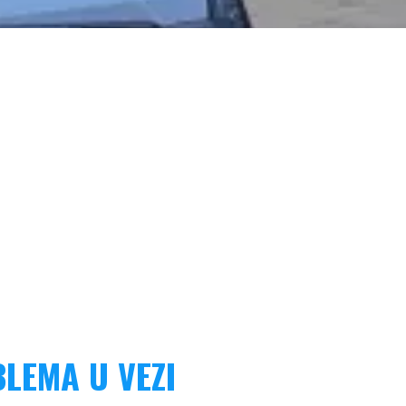
LEMA U VEZI