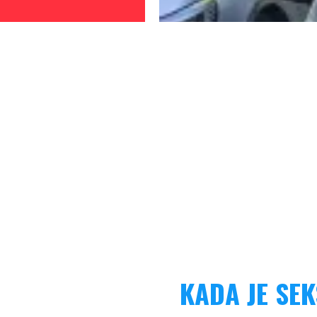
KADA JE SE