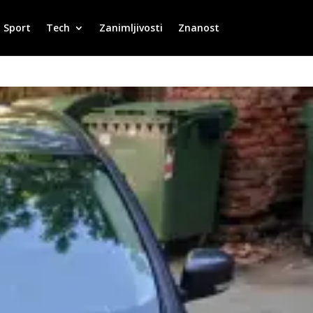
Sport
Tech
Zanimljivosti
Znanost